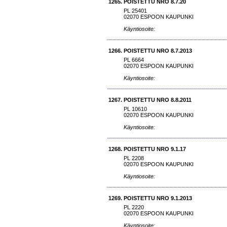
1265.
POISTETTU NRO 8.7.20
PL 25401
02070 ESPOON KAUPUNKI
Käyntiosoite:
1266.
POISTETTU NRO 8.7.2013
PL 6664
02070 ESPOON KAUPUNKI
Käyntiosoite:
1267.
POISTETTU NRO 8.8.2011
PL 10610
02070 ESPOON KAUPUNKI
Käyntiosoite:
1268.
POISTETTU NRO 9.1.17
PL 2208
02070 ESPOON KAUPUNKI
Käyntiosoite:
1269.
POISTETTU NRO 9.1.2013
PL 2220
02070 ESPOON KAUPUNKI
Käyntiosoite: