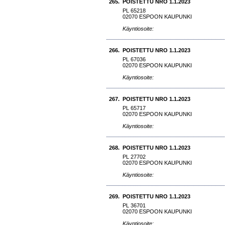
265.
POISTETTU NRO 1.1.2023
PL 65218
02070 ESPOON KAUPUNKI
Käyntiosoite:
266.
POISTETTU NRO 1.1.2023
PL 67036
02070 ESPOON KAUPUNKI
Käyntiosoite:
267.
POISTETTU NRO 1.1.2023
PL 65717
02070 ESPOON KAUPUNKI
Käyntiosoite:
268.
POISTETTU NRO 1.1.2023
PL 27702
02070 ESPOON KAUPUNKI
Käyntiosoite:
269.
POISTETTU NRO 1.1.2023
PL 36701
02070 ESPOON KAUPUNKI
Käyntiosoite: