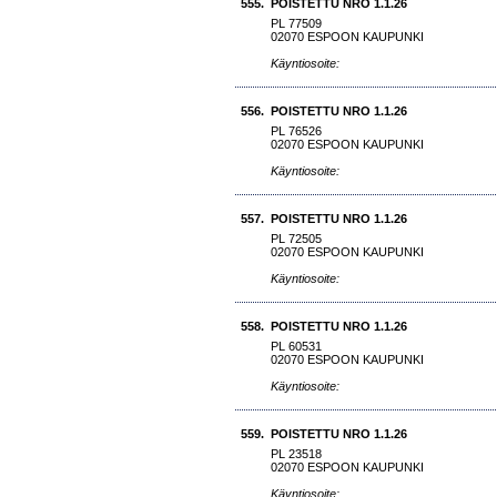
555.
POISTETTU NRO 1.1.26
PL 77509
02070 ESPOON KAUPUNKI
Käyntiosoite:
556.
POISTETTU NRO 1.1.26
PL 76526
02070 ESPOON KAUPUNKI
Käyntiosoite:
557.
POISTETTU NRO 1.1.26
PL 72505
02070 ESPOON KAUPUNKI
Käyntiosoite:
558.
POISTETTU NRO 1.1.26
PL 60531
02070 ESPOON KAUPUNKI
Käyntiosoite:
559.
POISTETTU NRO 1.1.26
PL 23518
02070 ESPOON KAUPUNKI
Käyntiosoite: